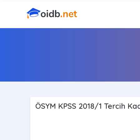
ÖSYM KPSS 2018/1 Tercih Kad