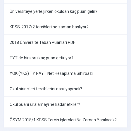
Üniversiteye yerleşirken okuldan kaç puan gelir?
KPSS-2017/2 tercihleri ne zaman başlıyor?
2018 Üniversite Taban Puanları PDF
TYT'de bir soru kaç puan getiriyor?
YÖK (YKS) TYT-AYT Net Hesaplama Sihirbazı
Okul birincileri tercihlerini nasıl yapmalı?
Okul puanı sıralamayı ne kadar etkiler?
ÖSYM 2018/1 KPSS Tercih İşlemleri Ne Zaman Yapılacak?