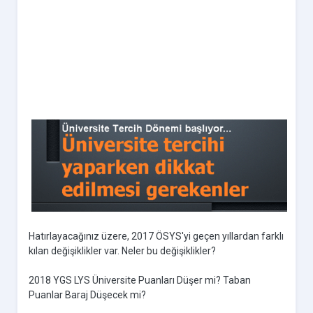
Hatırlayacağınız üzere, 2017 ÖSYS'yi geçen yıllardan farklı
kılan değişiklikler var. Neler bu değişiklikler?
2018 YGS LYS Üniversite Puanları Düşer mi? Taban
Puanlar Baraj Düşecek mi?