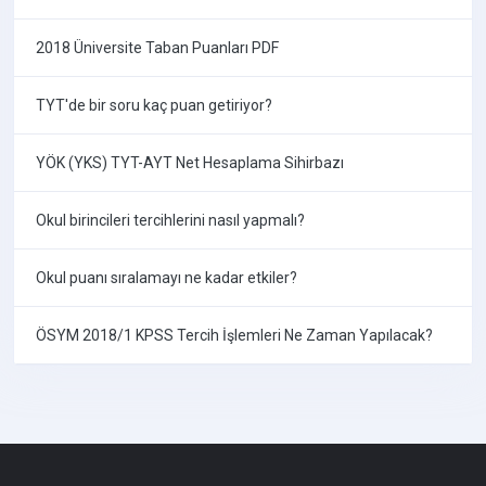
2018 Üniversite Taban Puanları PDF
TYT'de bir soru kaç puan getiriyor?
YÖK (YKS) TYT-AYT Net Hesaplama Sihirbazı
Okul birincileri tercihlerini nasıl yapmalı?
Okul puanı sıralamayı ne kadar etkiler?
ÖSYM 2018/1 KPSS Tercih İşlemleri Ne Zaman Yapılacak?