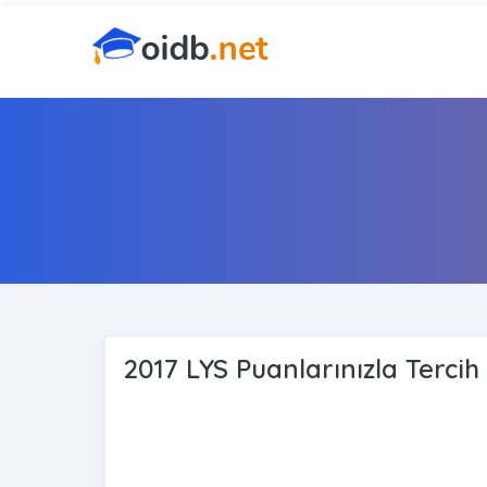
2017 LYS Puanlarınızla Tercih