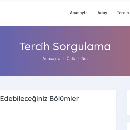
Anasayfa
Aday
Tercih
Tercih Sorgulama
Anasayfa
Öidb
Net
 Edebileceğiniz Bölümler