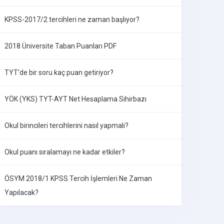
KPSS-2017/2 tercihleri ne zaman başlıyor?
2018 Üniversite Taban Puanları PDF
TYT'de bir soru kaç puan getiriyor?
YÖK (YKS) TYT-AYT Net Hesaplama Sihirbazı
Okul birincileri tercihlerini nasıl yapmalı?
Okul puanı sıralamayı ne kadar etkiler?
ÖSYM 2018/1 KPSS Tercih İşlemleri Ne Zaman
Yapılacak?