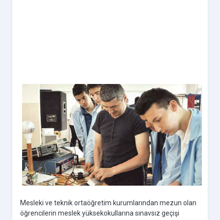
Mesleki ve teknik ortaöğretim kurumlarından mezun olan
öğrencilerin meslek yüksekokullarına sınavsız geçişi