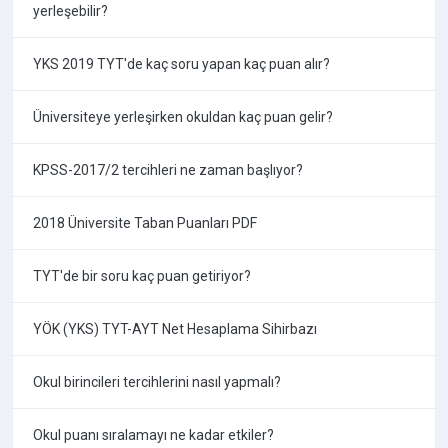
yerleşebilir?
YKS 2019 TYT'de kaç soru yapan kaç puan alır?
Üniversiteye yerleşirken okuldan kaç puan gelir?
KPSS-2017/2 tercihleri ne zaman başlıyor?
2018 Üniversite Taban Puanları PDF
TYT'de bir soru kaç puan getiriyor?
YÖK (YKS) TYT-AYT Net Hesaplama Sihirbazı
Okul birincileri tercihlerini nasıl yapmalı?
Okul puanı sıralamayı ne kadar etkiler?